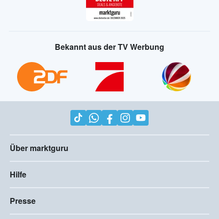
Bekannt aus der TV Werbung
Über marktguru
Hilfe
Presse