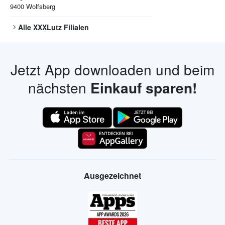
9400
Wolfsberg
Alle
XXXLutz
Filialen
Jetzt App downloaden und beim
nächsten
Einkauf sparen!
Ausgezeichnet