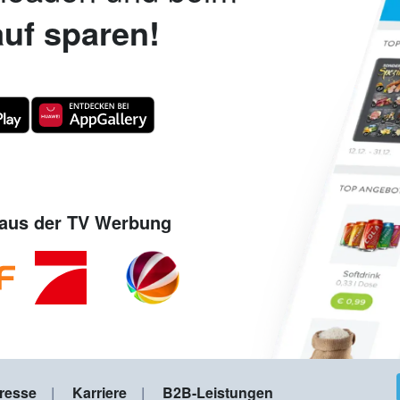
uf sparen!
aus der TV Werbung
resse
Karriere
B2B-Leistungen