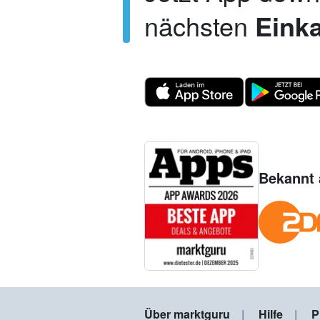
nächsten
Einka
Bekannt 
Über marktguru
Hilfe
P