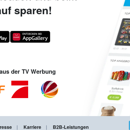
uf sparen!
aus der TV Werbung
resse
Karriere
B2B-Leistungen