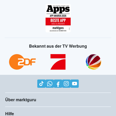
Bekannt aus der TV Werbung
Über marktguru
Hilfe