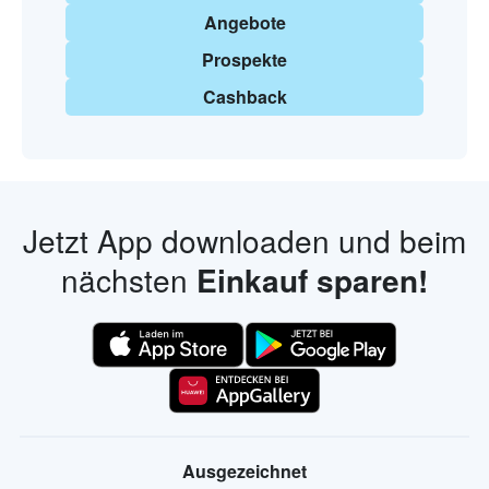
Angebote
Prospekte
Cashback
Jetzt App downloaden und beim
nächsten
Einkauf sparen!
Ausgezeichnet