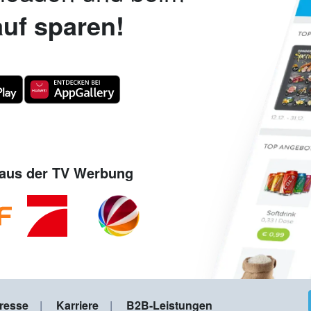
uf sparen!
aus der TV Werbung
resse
Karriere
B2B-Leistungen