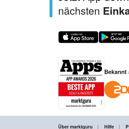
nächsten
Einka
Bekannt 
Über marktguru
Hilfe
P