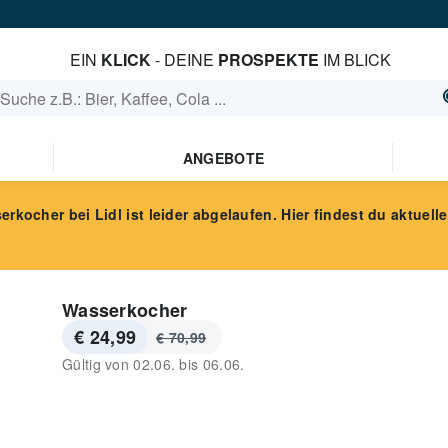
EIN
KLICK
- DEINE
PROSPEKTE
IM BLICK
ANGEBOTE
erkocher
bei Lidl
ist leider abgelaufen. Hier findest du aktuelle
Wasserkocher
€ 24,99
€ 70,99
Gültig von
02.06.
bis
06.06.