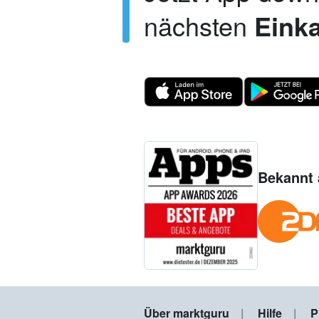
nächsten
Einka
Bekannt 
Über marktguru
Hilfe
P