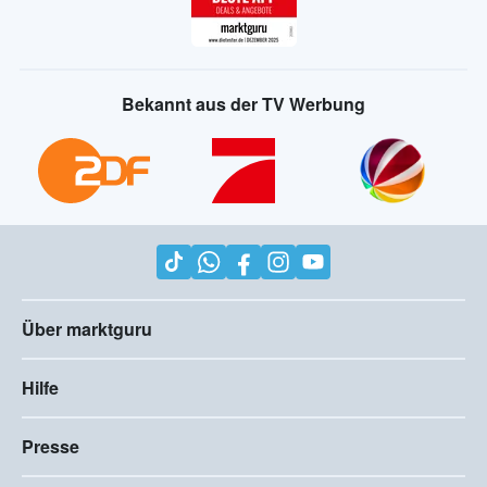
Bekannt aus der TV Werbung
Über marktguru
Hilfe
Presse