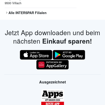
9500
Villach
Alle
INTERSPAR
Filialen
Jetzt App downloaden und beim
nächsten
Einkauf sparen!
Ausgezeichnet