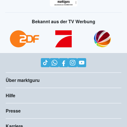
Bekannt aus der TV Werbung
Über marktguru
Hilfe
Presse
Karriere