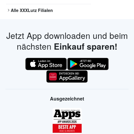
Alle
XXXLutz
Filialen
Jetzt App downloaden und beim
nächsten
Einkauf sparen!
Ausgezeichnet