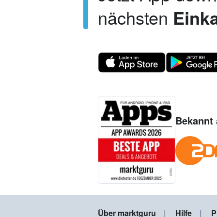
nächsten
Einka
Bekannt 
Über marktguru
Hilfe
P