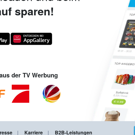
uf sparen!
aus der TV Werbung
resse
Karriere
B2B-Leistungen