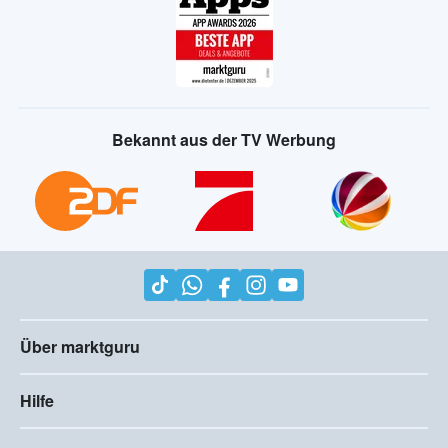
Bekannt aus der TV Werbung
Über marktguru
Hilfe