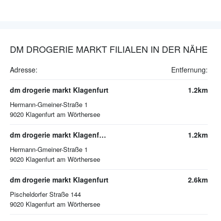
DM DROGERIE MARKT FILIALEN IN DER NÄHE
Adresse:
Entfernung:
dm drogerie markt Klagenfurt
1.2km
Hermann-Gmeiner-Straße 1
9020
Klagenfurt am Wörthersee
dm drogerie markt Klagenfurt am Wörthersee
1.2km
Hermann-Gmeiner-Straße 1
9020
Klagenfurt am Wörthersee
dm drogerie markt Klagenfurt
2.6km
Pischeldorfer Straße 144
9020
Klagenfurt am Wörthersee