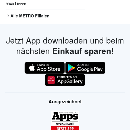
8940
Liezen
Alle
METRO
Filialen
Jetzt App downloaden und beim
nächsten
Einkauf sparen!
Ausgezeichnet