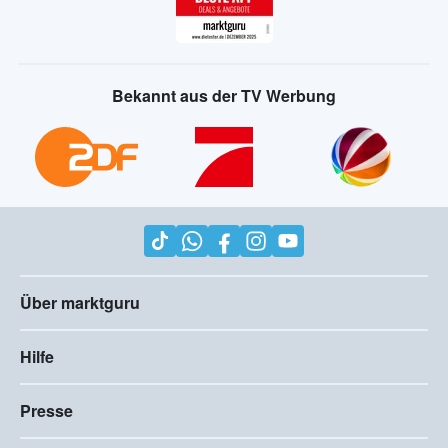
Bekannt aus der TV Werbung
Über marktguru
Hilfe
Presse