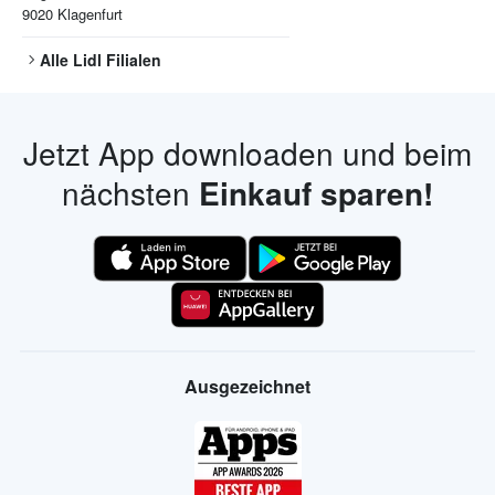
9020
Klagenfurt
Alle
Lidl
Filialen
Jetzt App downloaden und beim
nächsten
Einkauf sparen!
Ausgezeichnet