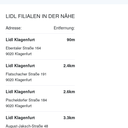
LIDL FILIALEN IN DER NÄHE
Adresse:
Entfernung:
Lidl Klagenfurt
90m
Ebentaler Straße 164
9020
Klagenfurt
Lidl Klagenfurt
2.4km
Flatschacher Straße 191
9020
Klagenfurt
Lidl Klagenfurt
2.6km
Pischeldorfer Straße 184
9020
Klagenfurt
Lidl Klagenfurt
3.3km
August-Jaksch-Straße 48