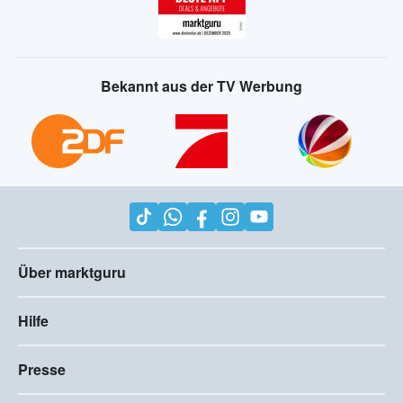
Bekannt aus der TV Werbung
Über marktguru
Hilfe
Presse