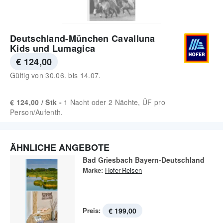
Deutschland-München Cavalluna
Kids und Lumagica
€ 124,00
Gültig von
30.06.
bis
14.07.
€ 124,00 / Stk -
1 Nacht oder 2 Nächte, ÜF pro
Person/Aufenth.
ÄHNLICHE ANGEBOTE
Bad Griesbach Bayern-Deutschland
Marke:
Hofer-Reisen
Preis:
€ 199,00