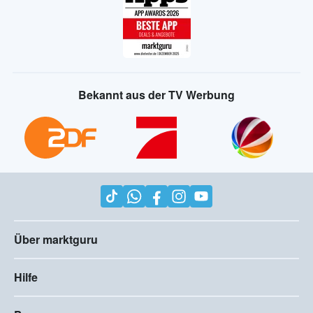
Bekannt aus der TV Werbung
Über marktguru
Hilfe