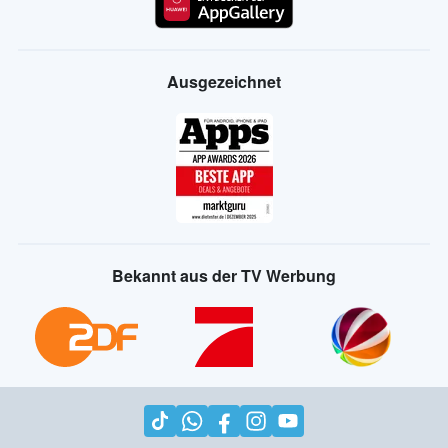
Ausgezeichnet
Bekannt aus der TV Werbung