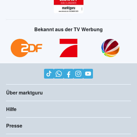
Bekannt aus der TV Werbung
Über marktguru
Hilfe
Presse