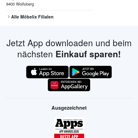
9400
Wolfsberg
Alle
Möbelix
Filialen
Jetzt App downloaden und beim
nächsten
Einkauf sparen!
Ausgezeichnet