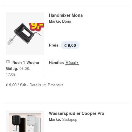
Handmixer Mona
Marke:
Bono
Preis:
€ 9,00
Noch
1
Woche
Händler:
Möbelix
Gültig:
03.08. -
17.08.
€ 9,00 / Stk -
Details im Prospekt
Wassersprudler Cooper Pro
Marke:
Sodapop