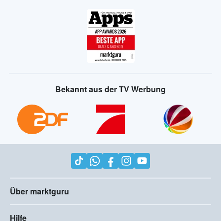
Bekannt aus der TV Werbung
Über marktguru
Hilfe