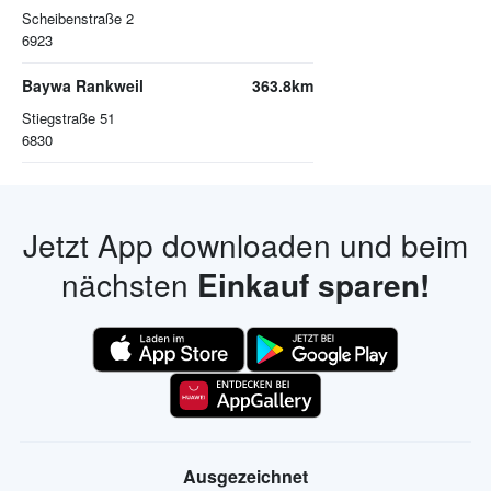
Scheibenstraße 2
6923
Baywa Rankweil
363.8km
Stiegstraße 51
6830
Jetzt App downloaden und beim
nächsten
Einkauf sparen!
Ausgezeichnet