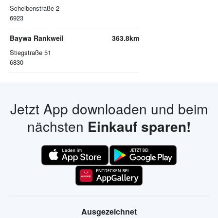
Scheibenstraße 2
6923
Baywa Rankweil
363.8km
Stiegstraße 51
6830
Jetzt App downloaden und beim
nächsten
Einkauf sparen!
Ausgezeichnet