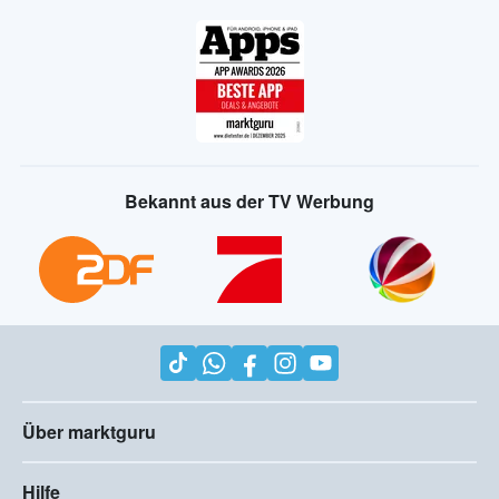
Bekannt aus der TV Werbung
Über marktguru
Hilfe