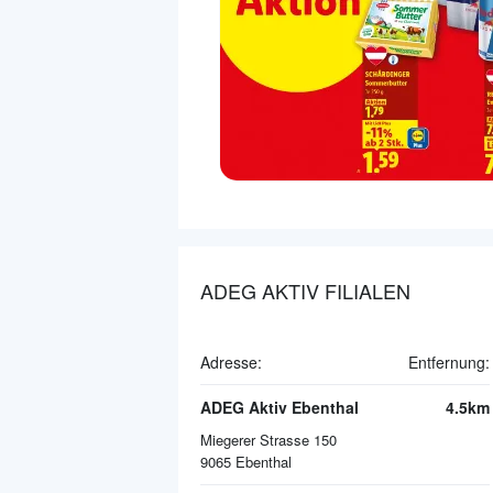
ADEG AKTIV FILIALEN
Adresse:
Entfernung:
ADEG Aktiv Ebenthal
4.5km
Miegerer Strasse 150
9065
Ebenthal