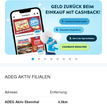
ADEG AKTIV FILIALEN
Adresse:
Entfernung:
ADEG Aktiv Ebenthal
4.5km