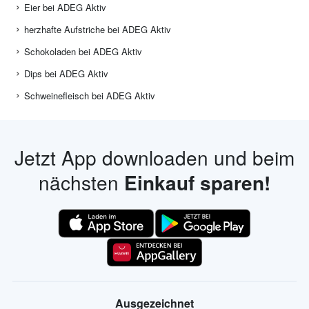
Eier bei ADEG Aktiv
herzhafte Aufstriche bei ADEG Aktiv
Schokoladen bei ADEG Aktiv
Dips bei ADEG Aktiv
Schweinefleisch bei ADEG Aktiv
Jetzt App downloaden und beim
nächsten
Einkauf sparen!
Ausgezeichnet