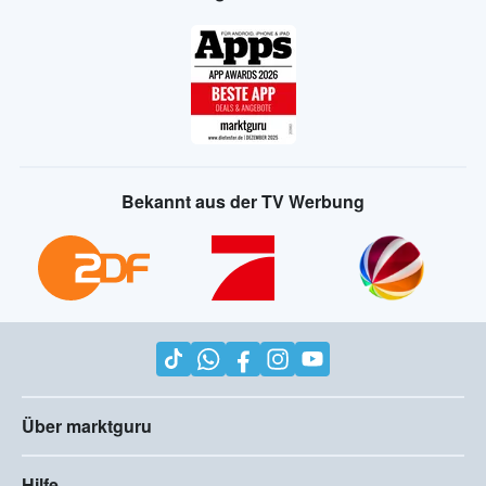
Bekannt aus der TV Werbung
Über marktguru
Hilfe