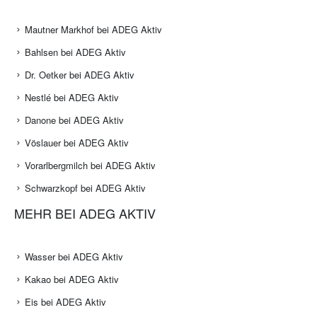
Mautner Markhof bei ADEG Aktiv
Bahlsen bei ADEG Aktiv
Dr. Oetker bei ADEG Aktiv
Nestlé bei ADEG Aktiv
Danone bei ADEG Aktiv
Vöslauer bei ADEG Aktiv
Vorarlbergmilch bei ADEG Aktiv
Schwarzkopf bei ADEG Aktiv
MEHR BEI ADEG AKTIV
Wasser bei ADEG Aktiv
Kakao bei ADEG Aktiv
Eis bei ADEG Aktiv