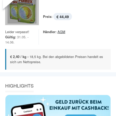
Preis:
€ 44,49
Leider verpasst!
Händler:
AGM
Gültig:
31.05. -
14.06.
€ 2,40 / kg -
18,5 kg. Bei den abgebildeten Preisen handelt es
sich um Nettopreise.
HIGHLIGHTS