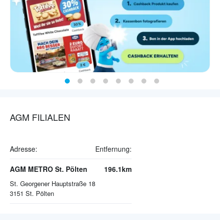
AGM FILIALEN
Adresse:
Entfernung:
AGM METRO St. Pölten
196.1km
St. Georgener Hauptstraße 18
3151
St. Pölten