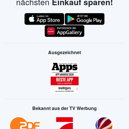
nächsten
Einkauf sparen!
Ausgezeichnet
Bekannt aus der TV Werbung