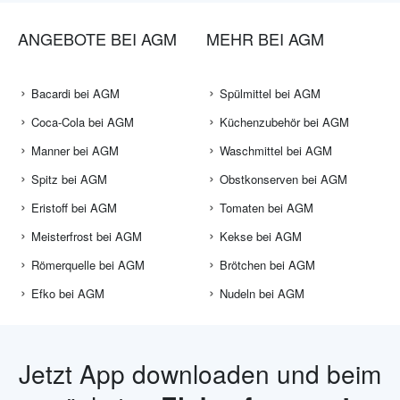
ANGEBOTE BEI AGM
MEHR BEI AGM
Bacardi bei AGM
Spülmittel bei AGM
Coca-Cola bei AGM
Küchenzubehör bei AGM
Manner bei AGM
Waschmittel bei AGM
Spitz bei AGM
Obstkonserven bei AGM
Eristoff bei AGM
Tomaten bei AGM
Meisterfrost bei AGM
Kekse bei AGM
Römerquelle bei AGM
Brötchen bei AGM
Efko bei AGM
Nudeln bei AGM
Jetzt App downloaden und beim