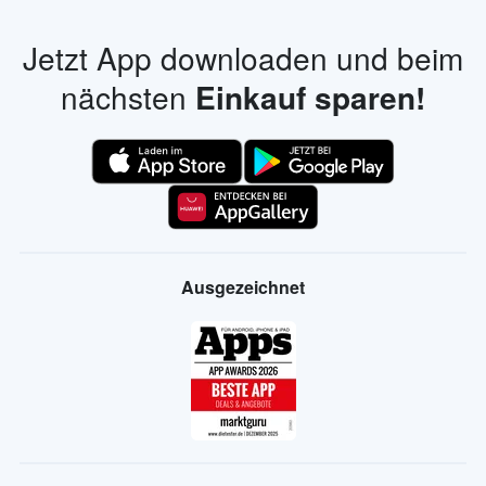
Jetzt App downloaden und beim
nächsten
Einkauf sparen!
Ausgezeichnet