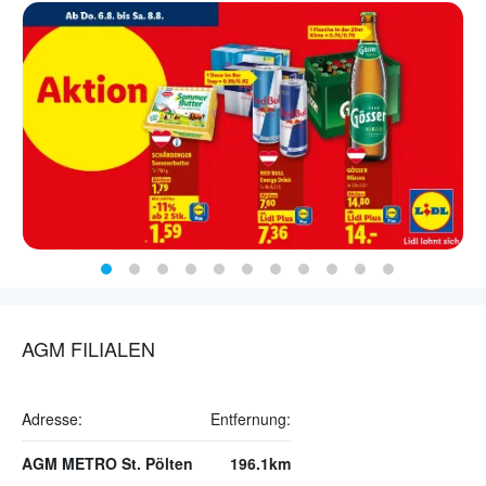
AGM FILIALEN
Adresse:
Entfernung:
AGM METRO St. Pölten
196.1km