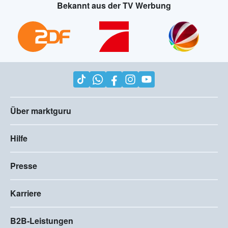
Bekannt aus der TV Werbung
Über marktguru
Hilfe
Presse
Karriere
B2B-Leistungen