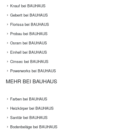
Knauf bei BAUHAUS
Geberit bei BAUHAUS
Florissa bei BAUHAUS
Probau bei BAUHAUS
Osram bei BAUHAUS
Einhell bei BAUHAUS
Cimsec bei BAUHAUS
Powerworks bei BAUHAUS
MEHR BEI BAUHAUS
Farben bei BAUHAUS
Heizkörper bei BAUHAUS
Sanitär bei BAUHAUS
Bodenbeläge bei BAUHAUS