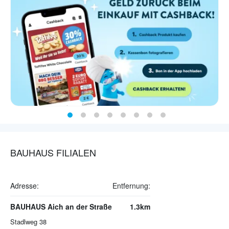
BAUHAUS FILIALEN
Adresse:
Entfernung:
BAUHAUS Aich an der Straße
1.3km
Stadlweg 38