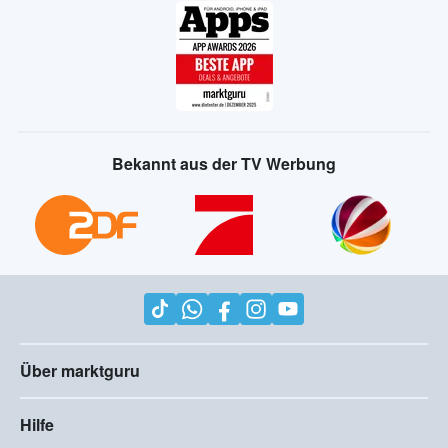
Bekannt aus der TV Werbung
Über marktguru
Hilfe