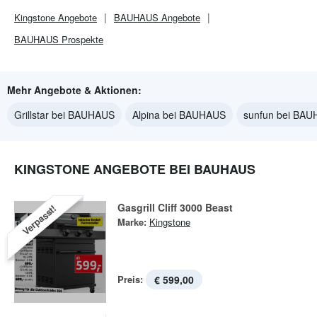
Kingstone
Angebote
BAUHAUS
Angebote
BAUHAUS
Prospekte
Mehr Angebote & Aktionen:
Grillstar bei BAUHAUS
Alpina bei BAUHAUS
sunfun bei BA
KINGSTONE ANGEBOTE BEI BAUHAUS
Gasgrill Cliff 3000 Beast
Verpasst!
Marke:
Kingstone
Preis:
€ 599,00