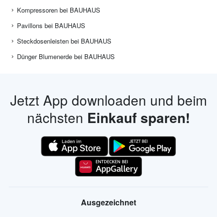
Kompressoren bei BAUHAUS
Pavillons bei BAUHAUS
Steckdosenleisten bei BAUHAUS
Dünger Blumenerde bei BAUHAUS
Jetzt App downloaden und beim
nächsten
Einkauf sparen!
Ausgezeichnet