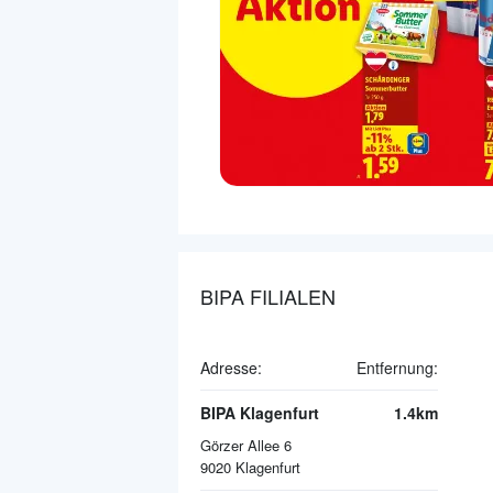
BIPA FILIALEN
Adresse:
Entfernung:
BIPA Klagenfurt
1.4km
Görzer Allee 6
9020
Klagenfurt