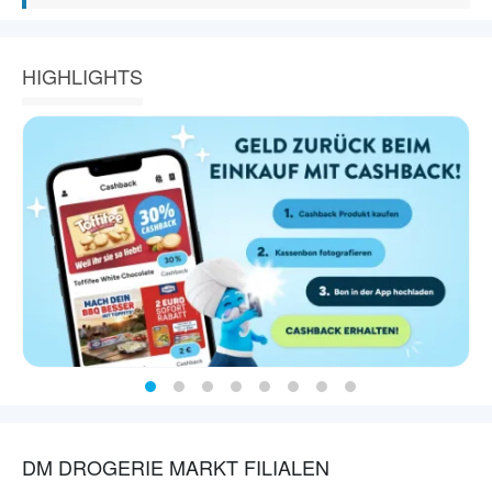
HIGHLIGHTS
DM DROGERIE MARKT FILIALEN