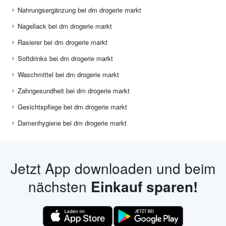
Nahrungsergänzung bei dm drogerie markt
Nagellack bei dm drogerie markt
Rasierer bei dm drogerie markt
Softdrinks bei dm drogerie markt
Waschmittel bei dm drogerie markt
Zahngesundheit bei dm drogerie markt
Gesichtspflege bei dm drogerie markt
Damenhygiene bei dm drogerie markt
Jetzt App downloaden und beim
nächsten
Einkauf sparen!