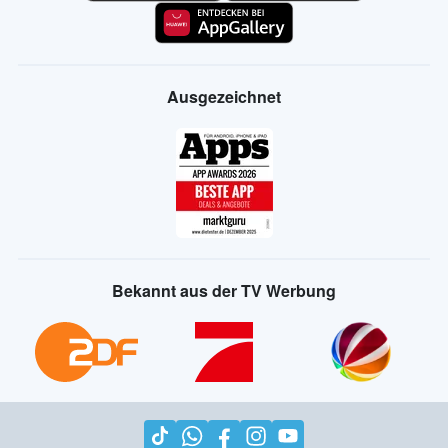
Ausgezeichnet
Bekannt aus der TV Werbung