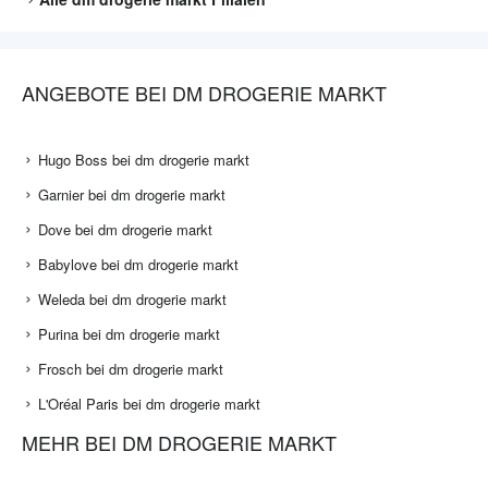
ANGEBOTE BEI DM DROGERIE MARKT
Hugo Boss bei dm drogerie markt
Garnier bei dm drogerie markt
Dove bei dm drogerie markt
Babylove bei dm drogerie markt
Weleda bei dm drogerie markt
Purina bei dm drogerie markt
Frosch bei dm drogerie markt
L'Oréal Paris bei dm drogerie markt
MEHR BEI DM DROGERIE MARKT