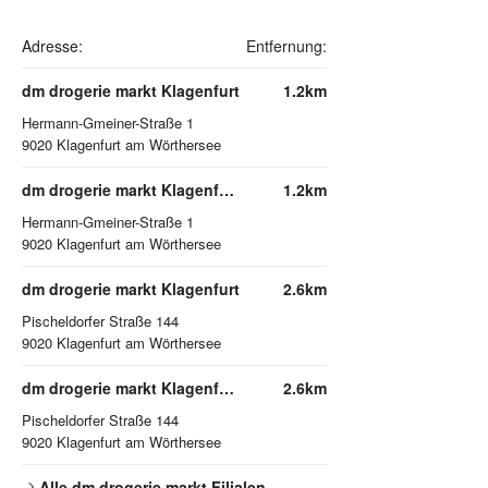
Adresse:
Entfernung:
dm drogerie markt Klagenfurt
1.2km
Hermann-Gmeiner-Straße 1
9020
Klagenfurt am Wörthersee
dm drogerie markt Klagenfurt am Wörthersee
1.2km
Hermann-Gmeiner-Straße 1
9020
Klagenfurt am Wörthersee
dm drogerie markt Klagenfurt
2.6km
Pischeldorfer Straße 144
9020
Klagenfurt am Wörthersee
dm drogerie markt Klagenfurt am Wörthersee
2.6km
Pischeldorfer Straße 144
9020
Klagenfurt am Wörthersee
Alle
dm drogerie markt
Filialen