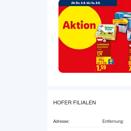
HOFER FILIALEN
Adresse:
Entfernung: