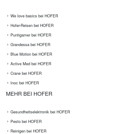
We love basics bei HOFER
Hofer-Reisen bei HOFER
Puntigamer bei HOFER
Grandessa bei HOFER
Blue Motion bei HOFER
Active Med bei HOFER
Crane bei HOFER
Inoc bei HOFER
MEHR BEI HOFER
Gesundheitselektronik bei HOFER
Pesto bei HOFER
Reinigen bei HOFER