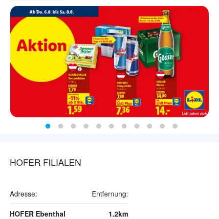
HOFER FILIALEN
Adresse:
Entfernung:
HOFER Ebenthal
1.2km