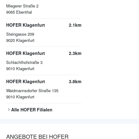
Miegerer Straße 2
9065
Ebenthal
HOFER Klagenfurt
2.1km
Steingasse 209
9020
Klagenfurt
HOFER Klagenfurt
2.3km
Schlachthofstraße 3
9010
Klagenfurt
HOFER Klagenfurt
3.8km
Waidmannsdorfer Straße 135
9010
Klagenfurt
Alle
HOFER
Filialen
ANGEBOTE BEI HOFER