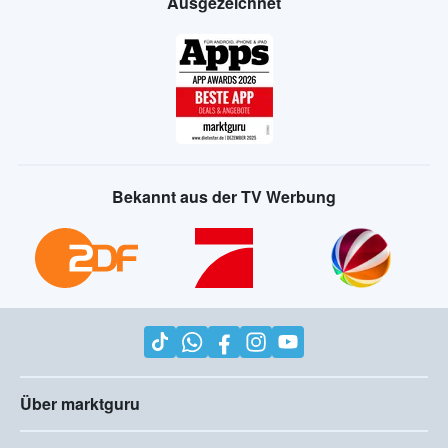
Ausgezeichnet
Bekannt aus der TV Werbung
Über marktguru