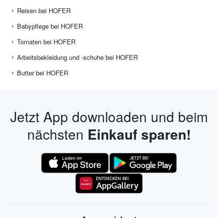
Reisen bei HOFER
Babypflege bei HOFER
Tomaten bei HOFER
Arbeitsbekleidung und -schuhe bei HOFER
Butter bei HOFER
Jetzt App downloaden und beim
nächsten
Einkauf sparen!