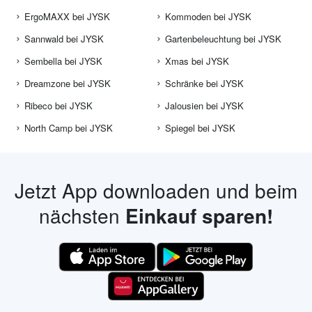
ErgoMAXX bei JYSK
Kommoden bei JYSK
Sannwald bei JYSK
Gartenbeleuchtung bei JYSK
Sembella bei JYSK
Xmas bei JYSK
Dreamzone bei JYSK
Schränke bei JYSK
Ribeco bei JYSK
Jalousien bei JYSK
North Camp bei JYSK
Spiegel bei JYSK
Jetzt App downloaden und beim
nächsten
Einkauf sparen!