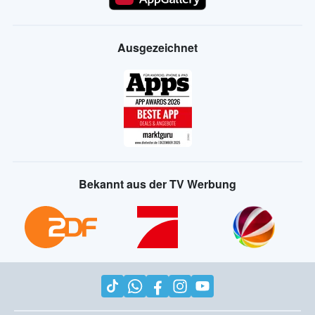
Ausgezeichnet
Bekannt aus der TV Werbung