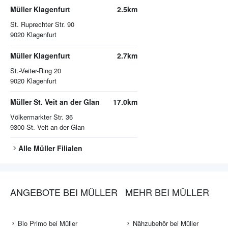
Müller Klagenfurt
2.5km
St. Ruprechter Str. 90
9020
Klagenfurt
Müller Klagenfurt
2.7km
St.-Veiter-Ring 20
9020
Klagenfurt
Müller St. Veit an der Glan
17.0km
Völkermarkter Str. 36
9300
St. Veit an der Glan
Alle
Müller
Filialen
ANGEBOTE BEI MÜLLER
MEHR BEI MÜLLER
Bio Primo bei Müller
Nähzubehör bei Müller