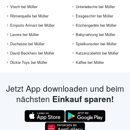
Vtech bei Müller
Unterwäsche bei Müller
Römerquelle bei Müller
Essgeschirr bei Müller
Emporio Armani bei Müller
Küchengeräte bei Müller
Lavera bei Müller
Babynahrung bei Müller
Duchesse bei Müller
Spielkonsolen bei Müller
David Beckham bei Müller
Katzenzubehör bei Müller
Dickie Toys bei Müller
Kaffee bei Müller
Jetzt App downloaden und beim
nächsten
Einkauf sparen!