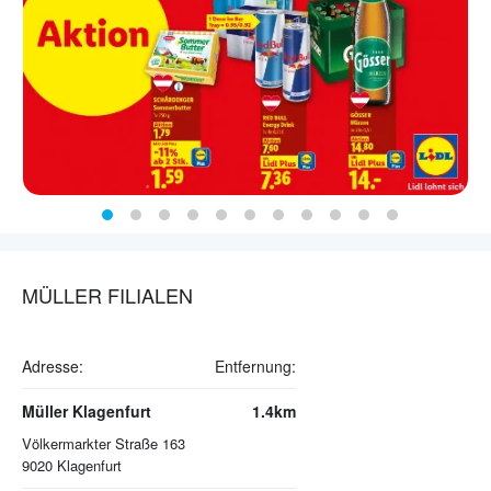
MÜLLER FILIALEN
Adresse:
Entfernung:
Müller Klagenfurt
1.4km
Völkermarkter Straße 163
9020
Klagenfurt