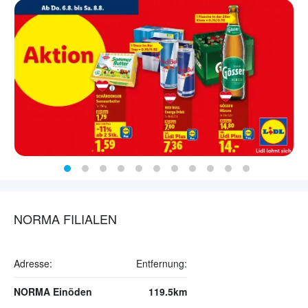
NORMA FILIALEN
Adresse:
Entfernung:
NORMA Einöden
119.5km