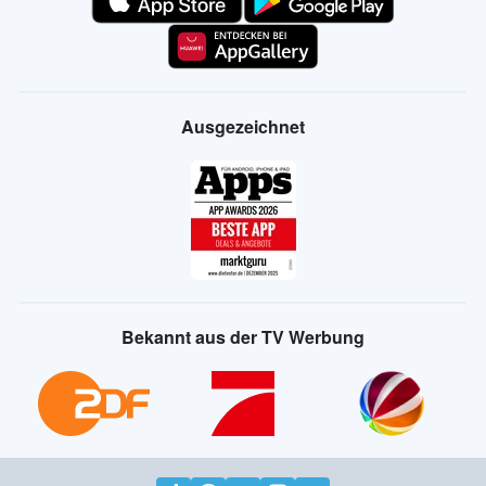
Ausgezeichnet
Bekannt aus der TV Werbung