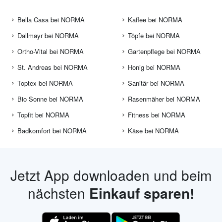
Bella Casa bei NORMA
Kaffee bei NORMA
Dallmayr bei NORMA
Töpfe bei NORMA
Ortho-Vital bei NORMA
Gartenpflege bei NORMA
St. Andreas bei NORMA
Honig bei NORMA
Toptex bei NORMA
Sanitär bei NORMA
Bio Sonne bei NORMA
Rasenmäher bei NORMA
Topfit bei NORMA
Fitness bei NORMA
Badkomfort bei NORMA
Käse bei NORMA
Jetzt App downloaden und beim
nächsten
Einkauf sparen!