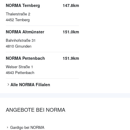
NORMA Ternberg
147.8km
Thalerstraße 2
4452
Ternberg
NORMA Altmünster
151.0km
Bahnhofstraße 31
4810
Gmunden
NORMA Pettenbach
151.9km
Welser Straße 1
4643
Pettenbach
Alle
NORMA
Filialen
ANGEBOTE BEI NORMA
Gardigo bei NORMA