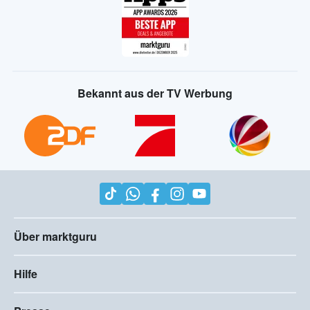
Bekannt aus der TV Werbung
Über marktguru
Hilfe