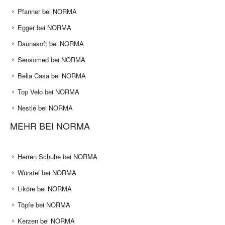
Pfanner bei NORMA
Egger bei NORMA
Daunasoft bei NORMA
Sensomed bei NORMA
Bella Casa bei NORMA
Top Velo bei NORMA
Nestlé bei NORMA
MEHR BEI NORMA
Herren Schuhe bei NORMA
Würstel bei NORMA
Liköre bei NORMA
Töpfe bei NORMA
Kerzen bei NORMA