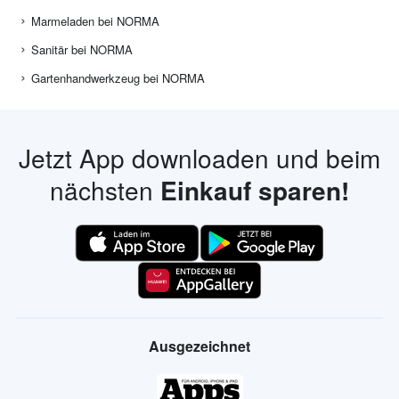
Marmeladen bei NORMA
Sanitär bei NORMA
Gartenhandwerkzeug bei NORMA
Jetzt App downloaden und beim
nächsten
Einkauf sparen!
Ausgezeichnet