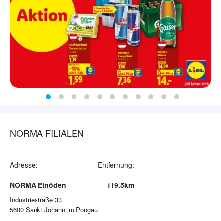
NORMA FILIALEN
Adresse:
Entfernung:
NORMA Einöden
119.5km
Industriestraße 33
5600
Sankt Johann im Pongau