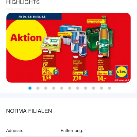
HIGHLIGHTS
NORMA FILIALEN
Adresse:
Entfernung: