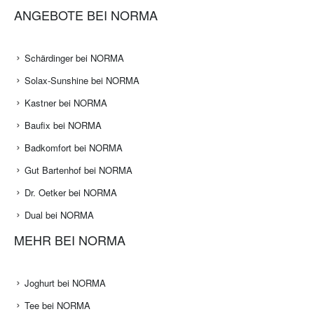
ANGEBOTE BEI NORMA
Schärdinger bei NORMA
Solax-Sunshine bei NORMA
Kastner bei NORMA
Baufix bei NORMA
Badkomfort bei NORMA
Gut Bartenhof bei NORMA
Dr. Oetker bei NORMA
Dual bei NORMA
MEHR BEI NORMA
Joghurt bei NORMA
Tee bei NORMA