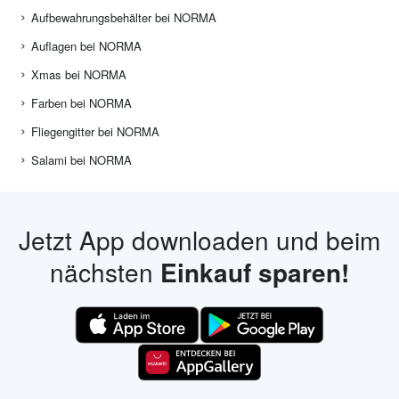
Aufbewahrungsbehälter bei NORMA
Auflagen bei NORMA
Xmas bei NORMA
Farben bei NORMA
Fliegengitter bei NORMA
Salami bei NORMA
Jetzt App downloaden und beim
nächsten
Einkauf sparen!