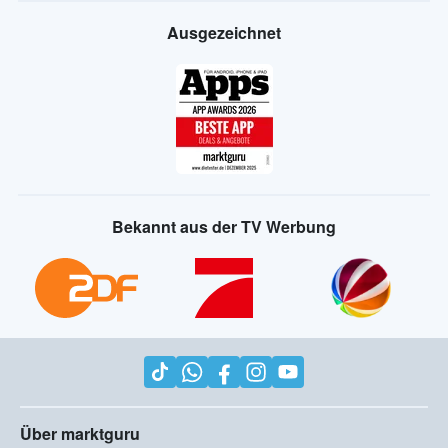
Ausgezeichnet
Bekannt aus der TV Werbung
Über marktguru