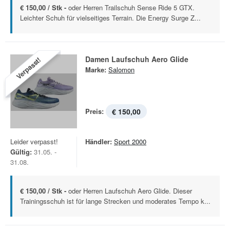
€ 150,00 / Stk -
oder Herren Trailschuh Sense Ride 5 GTX.
Leichter Schuh für vielseitiges Terrain. Die Energy Surge Z...
Damen Laufschuh Aero Glide
Verpasst!
Marke:
Salomon
Preis:
€ 150,00
Leider verpasst!
Händler:
Sport 2000
Gültig:
31.05. -
31.08.
€ 150,00 / Stk -
oder Herren Laufschuh Aero Glide. Dieser
Trainingsschuh ist für lange Strecken und moderates Tempo k...