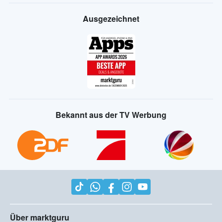
Ausgezeichnet
Bekannt aus der TV Werbung
Über marktguru