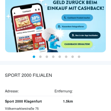
SPORT 2000 FILIALEN
Adresse:
Entfernung:
Sport 2000 Klagenfurt
1.5km
Völkermarkterstraße 75