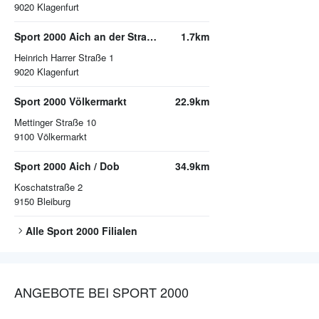
9020
Klagenfurt
Sport 2000 Aich an der Straße
1.7km
Heinrich Harrer Straße 1
9020
Klagenfurt
Sport 2000 Völkermarkt
22.9km
Mettinger Straße 10
9100
Völkermarkt
Sport 2000 Aich / Dob
34.9km
Koschatstraße 2
9150
Bleiburg
Alle
Sport 2000
Filialen
ANGEBOTE BEI SPORT 2000