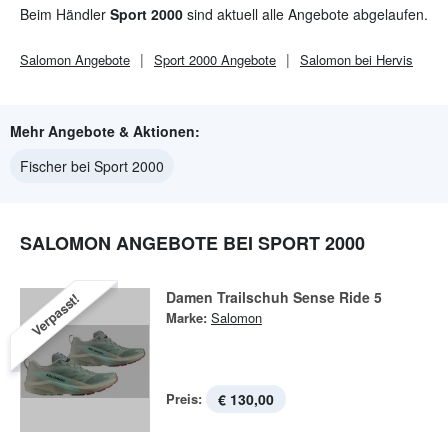
Beim Händler
Sport 2000
sind aktuell alle Angebote abgelaufen.
Salomon
Angebote
Sport 2000
Angebote
Salomon bei Hervis
Mehr Angebote & Aktionen:
Fischer bei Sport 2000
SALOMON ANGEBOTE BEI SPORT 2000
Damen Trailschuh Sense Ride 5
Verpasst!
Marke:
Salomon
Preis:
€ 130,00