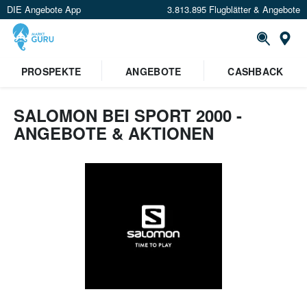
DIE Angebote App
3.813.895 Flugblätter & Angebote
St
PROSPEKTE
ANGEBOTE
CASHBACK
SALOMON BEI SPORT 2000 -
ANGEBOTE & AKTIONEN