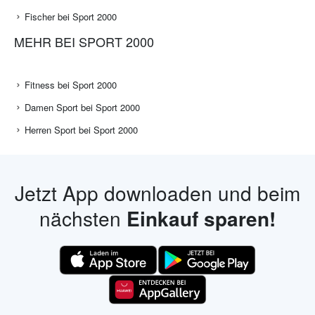
Fischer bei Sport 2000
MEHR BEI SPORT 2000
Fitness bei Sport 2000
Damen Sport bei Sport 2000
Herren Sport bei Sport 2000
Jetzt App downloaden und beim
nächsten
Einkauf sparen!