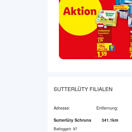
SUTTERLÜTY FILIALEN
Adresse:
Entfernung:
Sutterlüty Schruns
341.1km
Batloggstr. 97