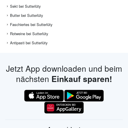
Sekt bei Sutterlüty
Butter bei Sutterlüty
Faschiertes bei Sutterlüty
Rotweine bei Sutterlüty
Antipasti bei Sutterlüty
Jetzt App downloaden und beim
nächsten
Einkauf sparen!