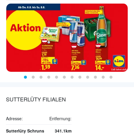
SUTTERLÜTY FILIALEN
Adresse:
Entfernung:
Sutterlüty Schruns
341.1km