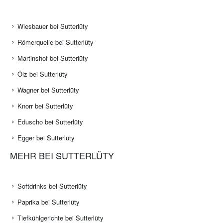
Wiesbauer bei Sutterlüty
Römerquelle bei Sutterlüty
Martinshof bei Sutterlüty
Ölz bei Sutterlüty
Wagner bei Sutterlüty
Knorr bei Sutterlüty
Eduscho bei Sutterlüty
Egger bei Sutterlüty
MEHR BEI SUTTERLÜTY
Softdrinks bei Sutterlüty
Paprika bei Sutterlüty
Tiefkühlgerichte bei Sutterlüty