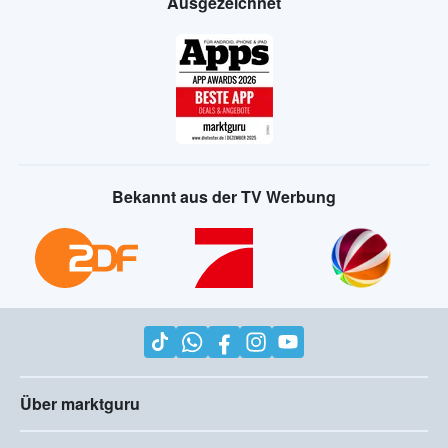
Ausgezeichnet
Bekannt aus der TV Werbung
Über marktguru