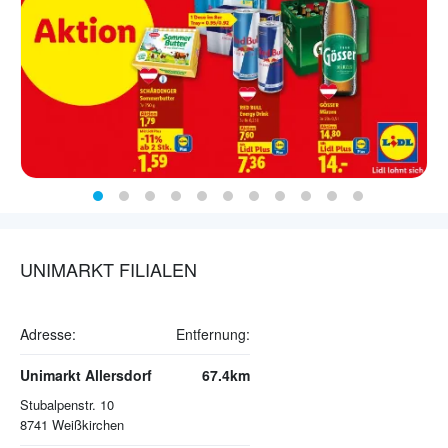
UNIMARKT FILIALEN
Adresse:
Entfernung:
Unimarkt Allersdorf
67.4km
Stubalpenstr. 10
8741
Weißkirchen