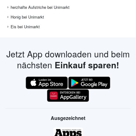
herzhafte Aufstriche bei Unimarkt
Honig bei Unimarkt
Eis bei Unimarkt
Jetzt App downloaden und beim
nächsten
Einkauf sparen!
Ausgezeichnet