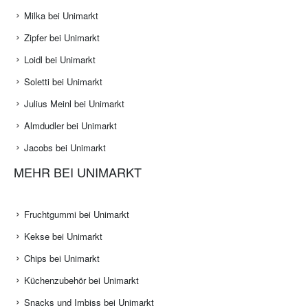
Milka bei Unimarkt
Zipfer bei Unimarkt
Loidl bei Unimarkt
Soletti bei Unimarkt
Julius Meinl bei Unimarkt
Almdudler bei Unimarkt
Jacobs bei Unimarkt
MEHR BEI UNIMARKT
Fruchtgummi bei Unimarkt
Kekse bei Unimarkt
Chips bei Unimarkt
Küchenzubehör bei Unimarkt
Snacks und Imbiss bei Unimarkt