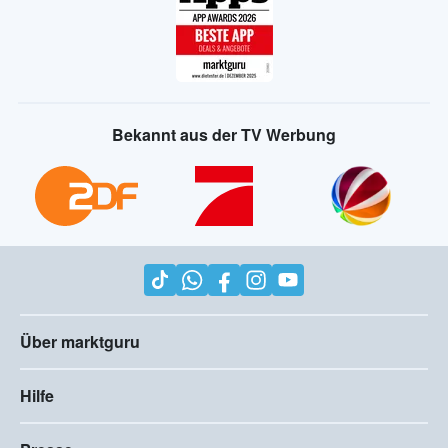
Bekannt aus der TV Werbung
Über marktguru
Hilfe