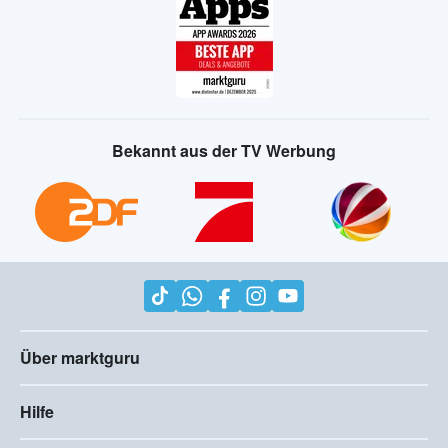
Bekannt aus der TV Werbung
Über marktguru
Hilfe