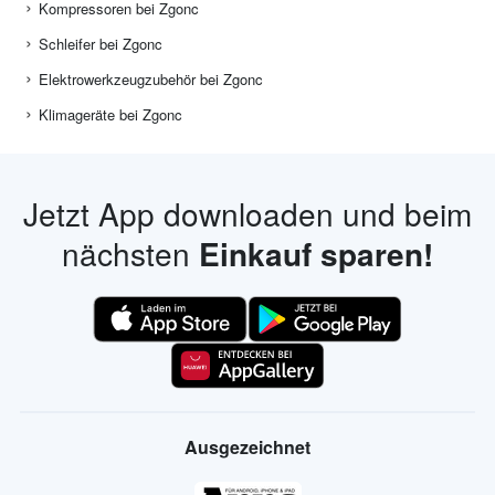
Kompressoren bei Zgonc
Schleifer bei Zgonc
Elektrowerkzeugzubehör bei Zgonc
Klimageräte bei Zgonc
Jetzt App downloaden und beim
nächsten
Einkauf sparen!
Ausgezeichnet