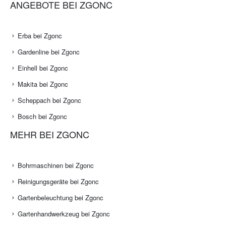
ANGEBOTE BEI ZGONC
Erba bei Zgonc
Gardenline bei Zgonc
Einhell bei Zgonc
Makita bei Zgonc
Scheppach bei Zgonc
Bosch bei Zgonc
MEHR BEI ZGONC
Bohrmaschinen bei Zgonc
Reinigungsgeräte bei Zgonc
Gartenbeleuchtung bei Zgonc
Gartenhandwerkzeug bei Zgonc