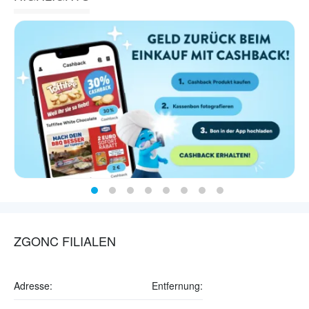
ZGONC FILIALEN
Adresse:
Entfernung: