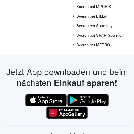
Beeren bei MPREIS
Beeren bei BILLA
Beeren bei Sutterlüty
Beeren bei SPAR-Gourmet
Beeren bei METRO
Jetzt App downloaden und beim
nächsten
Einkauf sparen!