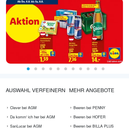
AUSWAHL VERFEINERN
MEHR ANGEBOTE
Clever bei AGM
Beeren bei PENNY
Da komm' ich her bei AGM
Beeren bei HOFER
SanLucar bei AGM
Beeren bei BILLA PLUS