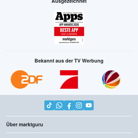
Ausgezeichnet
Bekannt aus der TV Werbung
Über marktguru