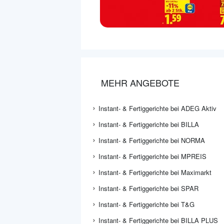
MEHR ANGEBOTE
Instant- & Fertiggerichte bei ADEG Aktiv
Instant- & Fertiggerichte bei BILLA
Instant- & Fertiggerichte bei NORMA
Instant- & Fertiggerichte bei MPREIS
Instant- & Fertiggerichte bei Maximarkt
Instant- & Fertiggerichte bei SPAR
Instant- & Fertiggerichte bei T&G
Instant- & Fertiggerichte bei BILLA PLUS