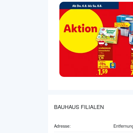
BAUHAUS FILIALEN
Adresse:
Entfernun