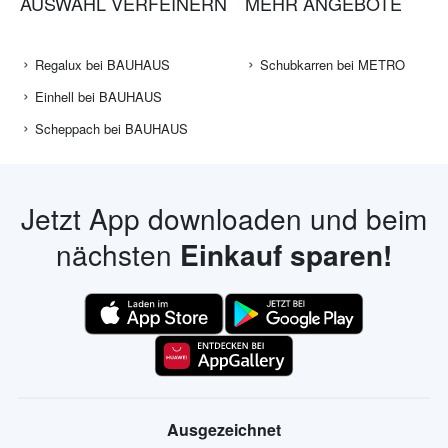
AUSWAHL VERFEINERN
MEHR ANGEBOTE
Regalux bei BAUHAUS
Schubkarren bei METRO
Einhell bei BAUHAUS
Scheppach bei BAUHAUS
Jetzt App downloaden und beim
nächsten
Einkauf sparen!
Ausgezeichnet