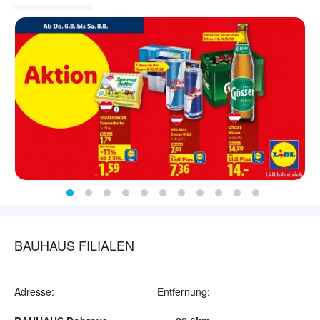
BAUHAUS FILIALEN
Adresse:
Entfernung: