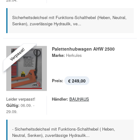
Sicherheitsdeichsel mit Funktions-Schalthebel (Heben, Neutral,
Senken), zuverlässige Hydraulik, ve...
Palettenhubwagen AHW 2500
Verpasst!
Marke:
Herkules
Preis:
€ 249,00
Leider verpasst!
Händler:
BAUHAUS
Gültig:
06.09. -
29.09.
- Sicherheitsdeichsel mit Funktions-Schalthebel ( Heben,
Neutral, Senken), zuverlässige Hydraulik...