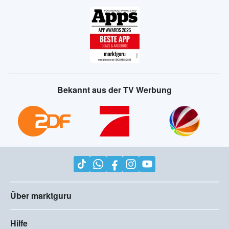
Bekannt aus der TV Werbung
Über marktguru
Hilfe