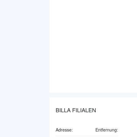
BILLA FILIALEN
Adresse:
Entfernung: