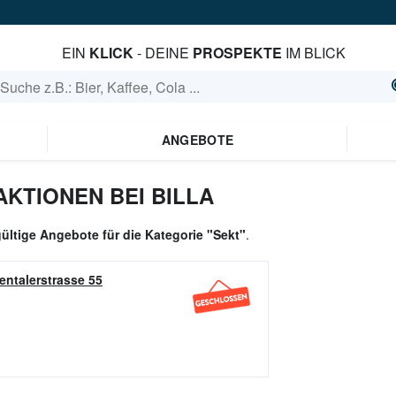
EIN
KLICK
- DEINE
PROSPEKTE
IM BLICK
ANGEBOTE
KTIONEN BEI BILLA
gültige Angebote für die Kategorie "Sekt"
.
entalerstrasse 55