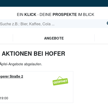
EIN
KLICK
- DEINE
PROSPEKTE
IM BLICK
ANGEBOTE
 AKTIONEN BEI HOFER
e Äpfel-Angebote abgelaufen.
gerer Straße 2
 19:00