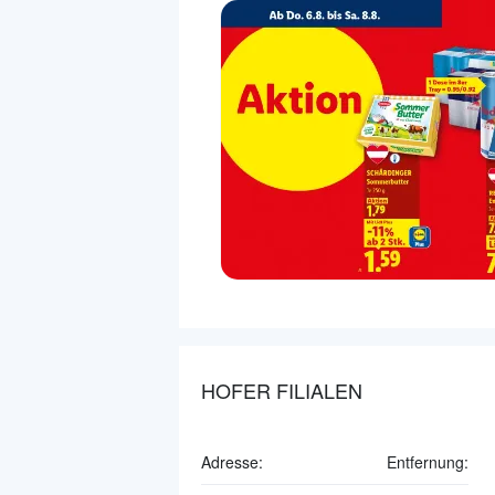
HOFER FILIALEN
Adresse:
Entfernung: