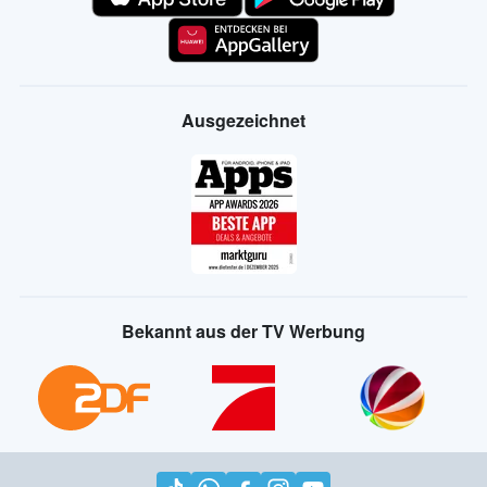
Ausgezeichnet
Bekannt aus der TV Werbung