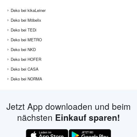
Deko bei kikaLeiner
Deko bei Möbelix
Deko bei TEDi
Deko bei METRO
Deko bei NKD
Deko bei HOFER
Deko bei CASA
Deko bei NORMA
Jetzt App downloaden und beim
nächsten
Einkauf sparen!