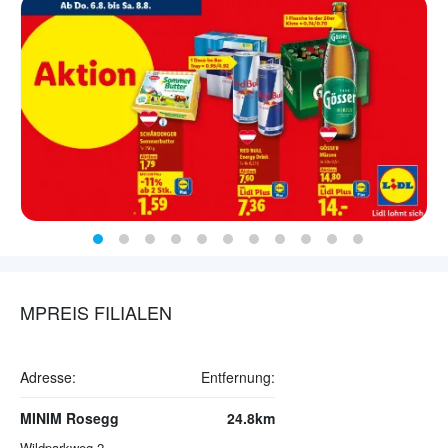
MPREIS FILIALEN
Adresse:
Entfernung:
MINIM Rosegg
24.8km
Wildparkweg 2