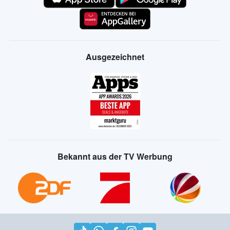
Ausgezeichnet
Bekannt aus der TV Werbung