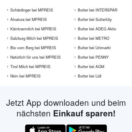
Schärdinger bei MPREIS
Butter bei INTERSPAR
Alnatura bei MPREIS
Butter bei Sutterlüty
Kärntnermilch bei MPREIS
Butter bei ADEG Aktiv
Salzburg Milch bei MPREIS
Butter bei METRO
Bio vom Berg bei MPREIS
Butter bei Unimarkt
Natürlich für uns bei MPREIS
Butter bei PENNY
Tirol Milch bei MPREIS
Butter bei AGM
Nöm bei MPREIS
Butter bei Lidl
Jetzt App downloaden und beim
nächsten
Einkauf sparen!