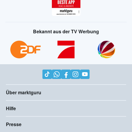
Bekannt aus der TV Werbung
Über marktguru
Hilfe
Presse