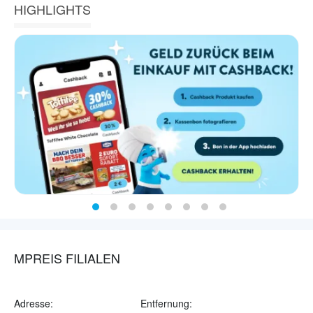
HIGHLIGHTS
MPREIS FILIALEN
Adresse:
Entfernung: