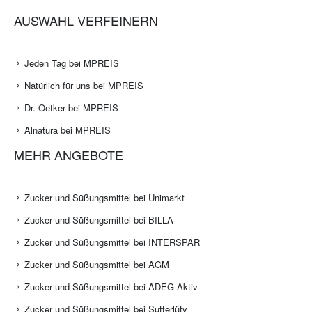
AUSWAHL VERFEINERN
Jeden Tag bei MPREIS
Natürlich für uns bei MPREIS
Dr. Oetker bei MPREIS
Alnatura bei MPREIS
MEHR ANGEBOTE
Zucker und Süßungsmittel bei Unimarkt
Zucker und Süßungsmittel bei BILLA
Zucker und Süßungsmittel bei INTERSPAR
Zucker und Süßungsmittel bei AGM
Zucker und Süßungsmittel bei ADEG Aktiv
Zucker und Süßungsmittel bei Sutterlüty