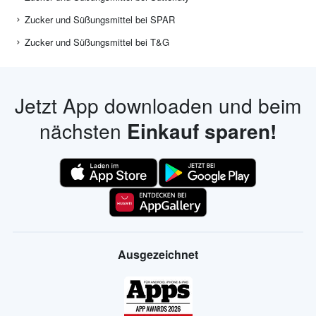
Zucker und Süßungsmittel bei SPAR
Zucker und Süßungsmittel bei T&G
Jetzt App downloaden und beim
nächsten
Einkauf sparen!
Ausgezeichnet