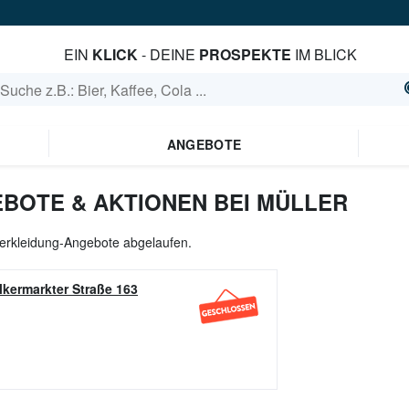
EIN
KLICK
- DEINE
PROSPEKTE
IM BLICK
ANGEBOTE
BOTE & AKTIONEN BEI MÜLLER
 Verkleidung-Angebote abgelaufen.
lkermarkter Straße 163