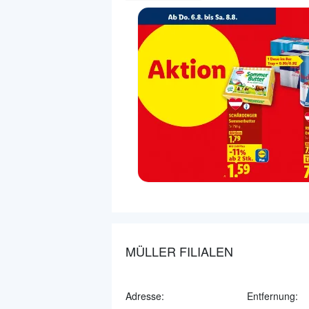
MÜLLER FILIALEN
Adresse:
Entfernung: