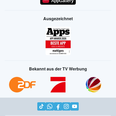
Ausgezeichnet
Bekannt aus der TV Werbung