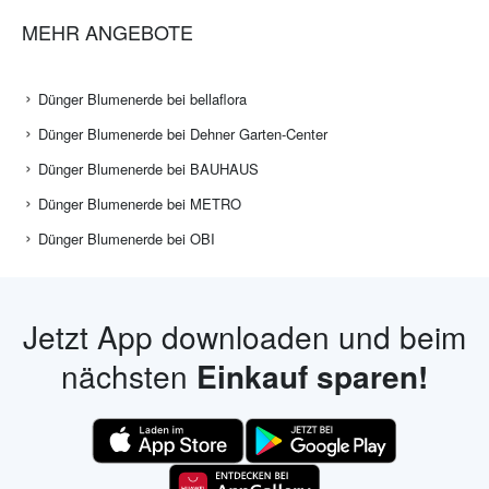
MEHR ANGEBOTE
Dünger Blumenerde bei bellaflora
Dünger Blumenerde bei Dehner Garten-Center
Dünger Blumenerde bei BAUHAUS
Dünger Blumenerde bei METRO
Dünger Blumenerde bei OBI
Jetzt App downloaden und beim
nächsten
Einkauf sparen!