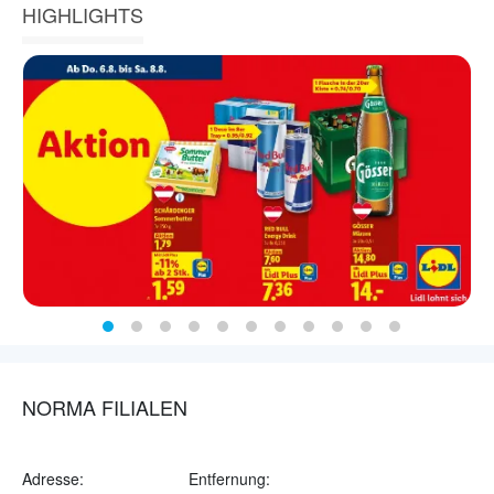
HIGHLIGHTS
NORMA FILIALEN
Adresse:
Entfernung: