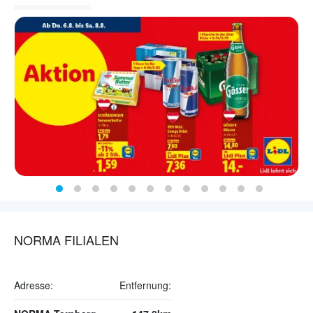
NORMA FILIALEN
Adresse:
Entfernung: