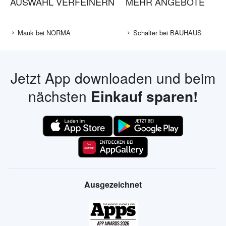
AUSWAHL VERFEINERN
MEHR ANGEBOTE
Mauk bei NORMA
Schalter bei BAUHAUS
Jetzt App downloaden und beim
nächsten
Einkauf sparen!
Ausgezeichnet