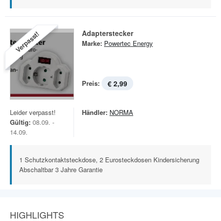
Adapterstecker
Verpasst!
Marke:
Powertec Energy
Preis:
€ 2,99
Leider verpasst!
Händler:
NORMA
Gültig:
08.09. -
14.09.
1 Schutzkontaktsteckdose, 2 Eurosteckdosen Kindersicherung
Abschaltbar 3 Jahre Garantie
HIGHLIGHTS