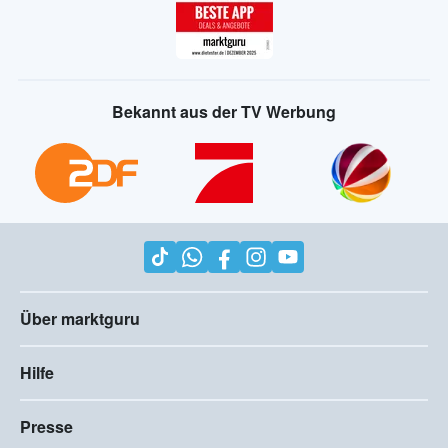
Bekannt aus der TV Werbung
Über marktguru
Hilfe
Presse