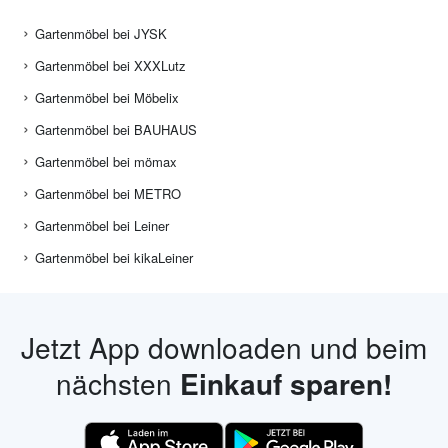
Gartenmöbel bei JYSK
Gartenmöbel bei XXXLutz
Gartenmöbel bei Möbelix
Gartenmöbel bei BAUHAUS
Gartenmöbel bei mömax
Gartenmöbel bei METRO
Gartenmöbel bei Leiner
Gartenmöbel bei kikaLeiner
Jetzt App downloaden und beim
nächsten
Einkauf sparen!