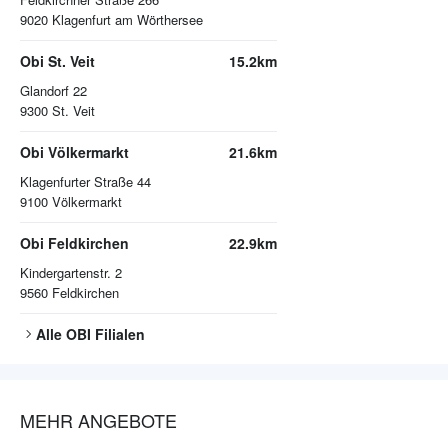
9020
Klagenfurt am Wörthersee
Obi St. Veit
15.2km
Glandorf 22
9300
St. Veit
Obi Völkermarkt
21.6km
Klagenfurter Straße 44
9100
Völkermarkt
Obi Feldkirchen
22.9km
Kindergartenstr. 2
9560
Feldkirchen
Alle
OBI
Filialen
MEHR ANGEBOTE