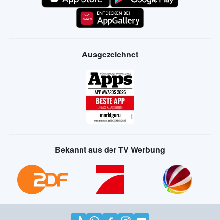
Ausgezeichnet
Bekannt aus der TV Werbung