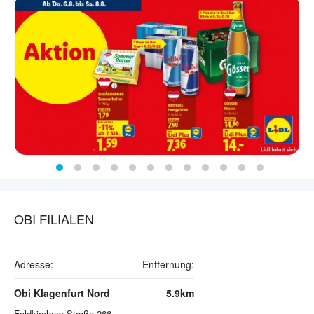
OBI FILIALEN
Adresse:
Entfernung:
Obi Klagenfurt Nord
5.9km
Feldkirchner Straße 266