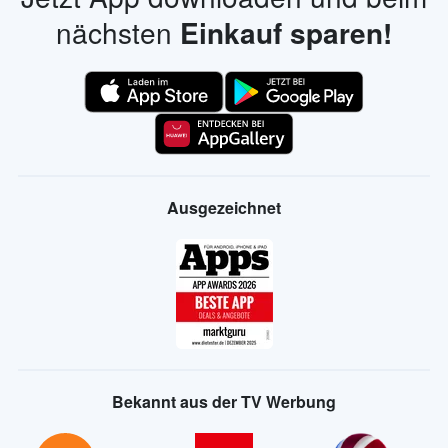
nächsten
Einkauf sparen!
Ausgezeichnet
Bekannt aus der TV Werbung