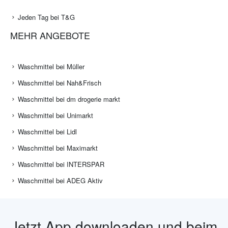
Jeden Tag bei T&G
MEHR ANGEBOTE
Waschmittel bei Müller
Waschmittel bei Nah&Frisch
Waschmittel bei dm drogerie markt
Waschmittel bei Unimarkt
Waschmittel bei Lidl
Waschmittel bei Maximarkt
Waschmittel bei INTERSPAR
Waschmittel bei ADEG Aktiv
Jetzt App downloaden und beim